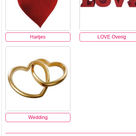
Hartjes
LOVE Overig
Wedding