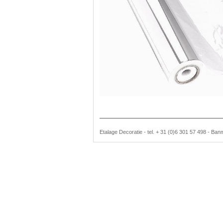
Etalage Decoratie - tel. + 31 (0)6 301 57 498 - Ban