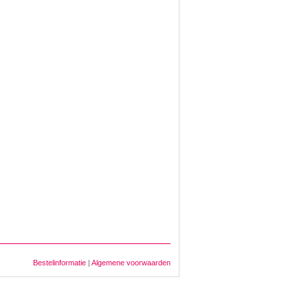
Bestelinformatie
|
Algemene voorwaarden