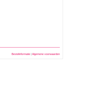
Bestelinformatie
|
Algemene voorwaarden